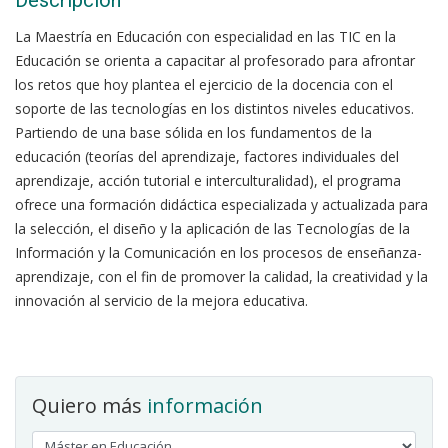
Descripción
La Maestría en Educación con especialidad en las TIC en la
Educación se orienta a capacitar al profesorado para afrontar
los retos que hoy plantea el ejercicio de la docencia con el
soporte de las tecnologías en los distintos niveles educativos.
Partiendo de una base sólida en los fundamentos de la
educación (teorías del aprendizaje, factores individuales del
aprendizaje, acción tutorial e interculturalidad), el programa
ofrece una formación didáctica especializada y actualizada para
la selección, el diseño y la aplicación de las Tecnologías de la
Información y la Comunicación en los procesos de enseñanza-
aprendizaje, con el fin de promover la calidad, la creatividad y la
innovación al servicio de la mejora educativa.
Quiero más
información