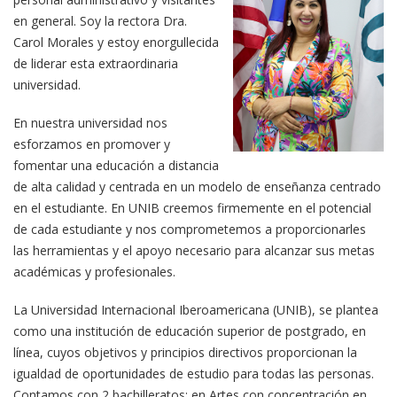
en general. Soy la rectora Dra.
Carol Morales y estoy enorgullecida
de liderar esta extraordinaria
universidad.
En nuestra universidad nos
esforzamos en promover y
fomentar una educación a distancia
de alta calidad y centrada en un modelo de enseñanza centrado
en el estudiante. En UNIB creemos firmemente en el potencial
de cada estudiante y nos comprometemos a proporcionarles
las herramientas y el apoyo necesario para alcanzar sus metas
académicas y profesionales.
La Universidad Internacional Iberoamericana (UNIB), se plantea
como una institución de educación superior de postgrado, en
línea, cuyos objetivos y principios directivos proporcionan la
igualdad de oportunidades de estudio para todas las personas.
Contamos con 2 bachilleratos: en Artes con concentración en