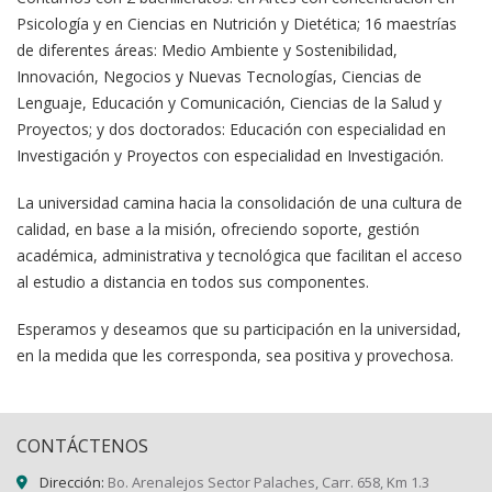
Psicología y en Ciencias en Nutrición y Dietética; 16 maestrías
de diferentes áreas: Medio Ambiente y Sostenibilidad,
Innovación, Negocios y Nuevas Tecnologías, Ciencias de
Lenguaje, Educación y Comunicación, Ciencias de la Salud y
Proyectos; y dos doctorados: Educación con especialidad en
Investigación y Proyectos con especialidad en Investigación.
La universidad camina hacia la consolidación de una cultura de
calidad, en base a la misión, ofreciendo soporte, gestión
académica, administrativa y tecnológica que facilitan el acceso
al estudio a distancia en todos sus componentes.
Esperamos y deseamos que su participación en la universidad,
en la medida que les corresponda, sea positiva y provechosa.
CONTÁCTENOS
Dirección:
Bo. Arenalejos Sector Palaches, Carr. 658, Km 1.3