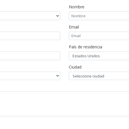
Nombre
Email
País de residencia
Ciudad