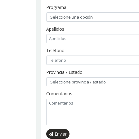
Programa
Apellidos
Teléfono
Provincia / Estado
Comentarios
Enviar