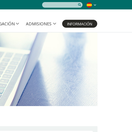
IGACIÓN
ADMISIONES
INFORMACIÓN