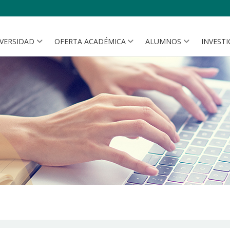
IVERSIDAD
OFERTA ACADÉMICA
ALUMNOS
INVEST