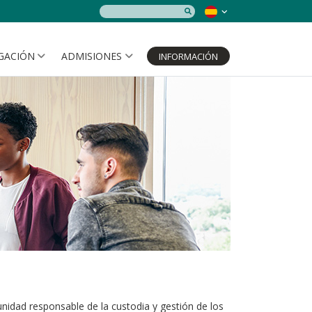
IGACIÓN
ADMISIONES
INFORMACIÓN
unidad responsable de la custodia y gestión de los