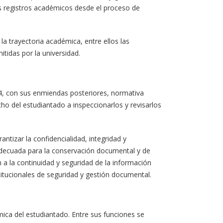
s registros académicos desde el proceso de
la trayectoria académica, entre ellos las
itidas por la universidad.
, con sus enmiendas posteriores, normativa
ho del estudiantado a inspeccionarlos y revisarlos
ntizar la confidencialidad, integridad y
 adecuada para la conservación documental y de
a la continuidad y seguridad de la información
titucionales de seguridad y gestión documental.
ica del estudiantado. Entre sus funciones se