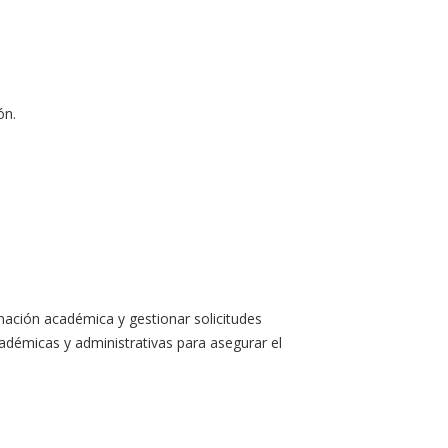
ón.
rmación académica y gestionar solicitudes
adémicas y administrativas para asegurar el