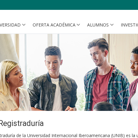
IVERSIDAD
OFERTA ACADÉMICA
ALUMNOS
INVEST
 Registraduría
traduría de la Universidad Internacional Iberoamericana (UNIB) es la 