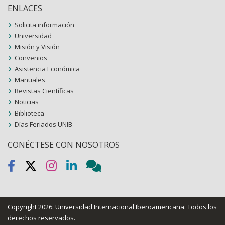
ENLACES
Solicita información
Universidad
Misión y Visión
Convenios
Asistencia Económica
Manuales
Revistas Científicas
Noticias
Biblioteca
Días Feriados UNIB
CONÉCTESE CON NOSOTROS
Copyright 2026.
Universidad Internacional Iberoamericana
. Todos los
derechos reservados.