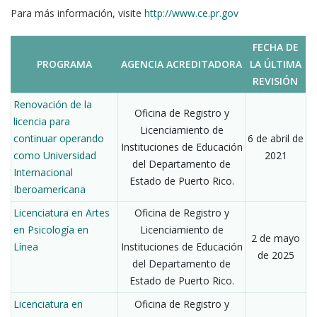
Para más información, visite
http://www.ce.pr.gov
FECHA DE
PROGRAMA
AGENCIA ACREDITADORA
LA ÚLTIMA
REVISIÓN
Renovación de la
Oficina de Registro y
licencia para
Licenciamiento de
continuar operando
6 de abril de
Instituciones de Educación
como Universidad
2021
del Departamento de
Internacional
Estado de Puerto Rico.
Iberoamericana
Licenciatura en Artes
Oficina de Registro y
en Psicología en
Licenciamiento de
2 de mayo
Línea
Instituciones de Educación
de 2025
del Departamento de
Estado de Puerto Rico.
Licenciatura en
Oficina de Registro y