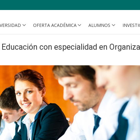
IVERSIDAD
OFERTA ACADÉMICA
ALUMNOS
INVEST
 Educación con especialidad en Organiza