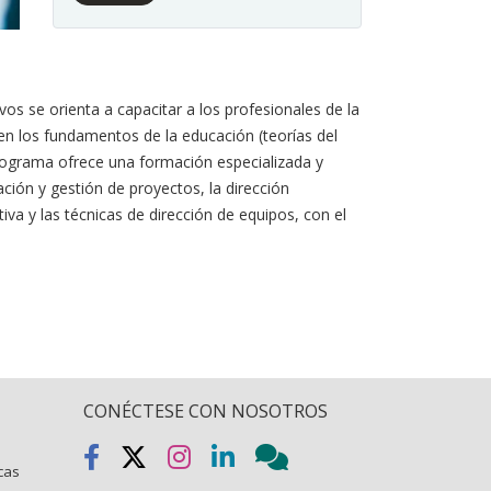
s se orienta a capacitar a los profesionales de la
 en los fundamentos de la educación (teorías del
l programa ofrece una formación especializada y
ación y gestión de proyectos, la dirección
tiva y las técnicas de dirección de equipos, con el
CONÉCTESE CON NOSOTROS
icas