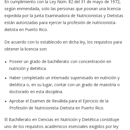
En cumplimiento con la Ley Núm. 82 del 31 de mayo de 1972,
según enmendada, solo las personas que posean una licencia
expedida por la Junta Examinadora de Nutricionistas y Dietistas
están autorizadas para ejercer la profesión de nutricionista-
dietista en Puerto Rico.
De acuerdo con lo establecido en dicha ley, los requisitos para
obtener la licencia son:
Poseer un grado de bachillerato con concentración en
nutrición y dietética.
Haber completado un internado supervisado en nutrición y
dietética o, en su lugar, contar con un grado de maestría o
doctorado en esta disciplina.
Aprobar el Examen de Reválida para el Ejercicio de la
Profesión de Nutricionista-Dietista en Puerto Rico.
El Bachillerato en Ciencias en Nutrición y Dietética constituye
uno de los requisitos académicos esenciales exigidos por ley