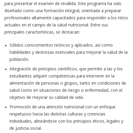
para presentar el examen de reválida. Este programa ha sido
diseñado como una formación integral, orientada a preparar
profesionales altamente capacitados para responder a los retos
actuales en el campo de la salud nutricional. Entre sus
principales características, se destacan:
Sólidos conocimientos teóricos y aplicados, así como
habilidades y destrezas esenciales para mejorar la salud de la
población.
Integración de principios científicos, que permite a las y los
estudiantes adquirir competencias para intervenir en la
alimentación de personas o grupos, tanto en condiciones de
salud como en situaciones de riesgo o enfermedad, con el
objetivo de mejorar su calidad de vida.
Promoción de una atención nutricional con un enfoque
respetuoso hacia las distintas culturas y creencias
individuales, alineándose con los principios éticos, legales y
de justicia social.