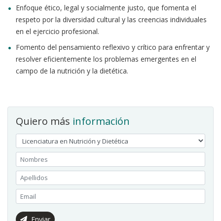
Enfoque ético, legal y socialmente justo, que fomenta el
respeto por la diversidad cultural y las creencias individuales
en el ejercicio profesional.
Fomento del pensamiento reflexivo y crítico para enfrentar y
resolver eficientemente los problemas emergentes en el
campo de la nutrición y la dietética.
Quiero más
información
Enviar